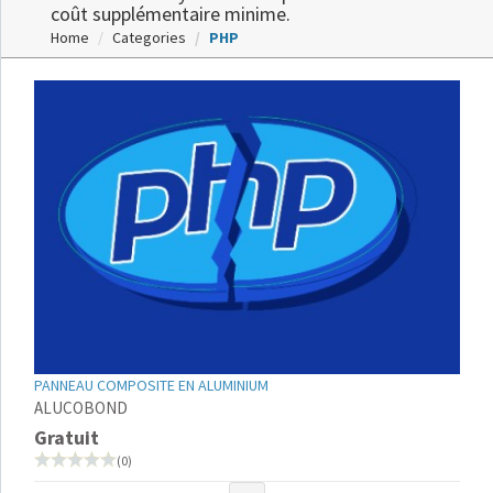
coût supplémentaire minime.
Home
Categories
PHP
PANNEAU COMPOSITE EN ALUMINIUM
ALUCOBOND
Gratuit
(0)