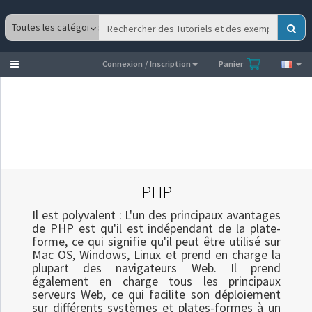
Toggle
Connexion / Inscription
Panier
navigation
PHP
Il est polyvalent : L'un des principaux avantages
de PHP est qu'il est indépendant de la plate-
forme, ce qui signifie qu'il peut être utilisé sur
Mac OS, Windows, Linux et prend en charge la
plupart des navigateurs Web. Il prend
également en charge tous les principaux
serveurs Web, ce qui facilite son déploiement
sur différents systèmes et plates-formes à un