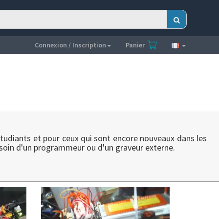
Connexion / Inscription
Panier
 étudiants et pour ceux qui sont encore nouveaux dans les
 besoin d'un programmeur ou d'un graveur externe.