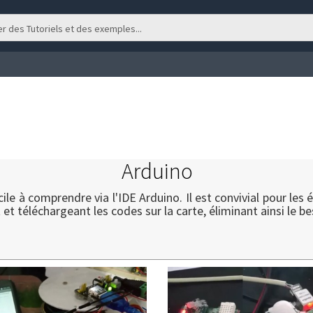
Arduino
le à comprendre via l'IDE Arduino. Il est convivial pour les
 et téléchargeant les codes sur la carte, éliminant ainsi le