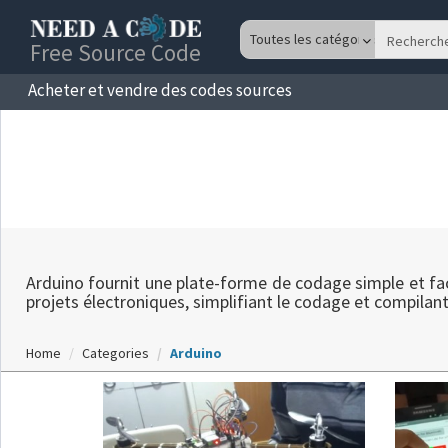
Free Source Code
Acheter et vendre des codes sources
Arduino fournit une plate-forme de codage simple et faci
projets électroniques, simplifiant le codage et compilant
Home
Categories
Arduino